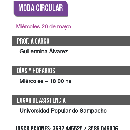
Moda Circular
Miércoles 20 de mayo
Prof. a cargo
Guillermina Álvarez
Días y Horarios
Miércoles – 18:00 hs
Lugar de Asistencia
Universidad Popular de Sampacho
Inscripciones: 3582 445525 / 3585 045006