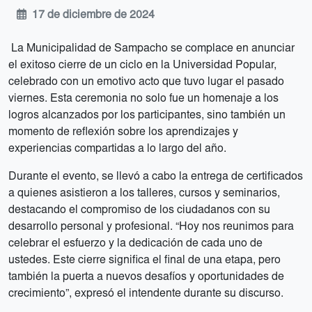
17 de diciembre de 2024
La Municipalidad de Sampacho se complace en anunciar
el exitoso cierre de un ciclo en la Universidad Popular,
celebrado con un emotivo acto que tuvo lugar el pasado
viernes. Esta ceremonia no solo fue un homenaje a los
logros alcanzados por los participantes, sino también un
momento de reflexión sobre los aprendizajes y
experiencias compartidas a lo largo del año.
Durante el evento, se llevó a cabo la entrega de certificados
a quienes asistieron a los talleres, cursos y seminarios,
destacando el compromiso de los ciudadanos con su
desarrollo personal y profesional. “Hoy nos reunimos para
celebrar el esfuerzo y la dedicación de cada uno de
ustedes. Este cierre significa el final de una etapa, pero
también la puerta a nuevos desafíos y oportunidades de
crecimiento”, expresó el intendente durante su discurso.