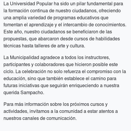
La Universidad Popular ha sido un pilar fundamental para
la formación continua de nuestro ciudadanos, ofreciendo
una amplia variedad de programas educativos que
fomentan el aprendizaje y el intercambio de conocimientos.
Este año, nuestro ciudadanos se beneficiaron de las
propuestas, que abarcaron desde cursos de habilidades
técnicas hasta talleres de arte y cultura.
La Municipalidad agradece a todos los instructores,
participantes y colaboradores que hicieron posible este
ciclo. La celebración no solo refuerza el compromiso con la
educación, sino que también establece el camino para
futuras iniciativas que seguirán enriqueciendo a nuestra
querida Sampacho.
Para más información sobre los próximos cursos y
actividades, invitamos a la comunidad a estar atentos a
nuestros canales de comunicación.