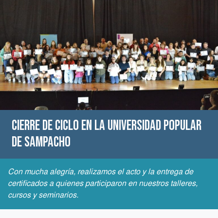
Cierre de Ciclo en la Universidad Popular
de Sampacho
Con mucha alegría, realizamos el acto y la entrega de
certificados a quienes participaron en nuestros talleres,
cursos y seminarios.