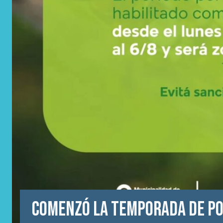
Comenzó la temporada de p