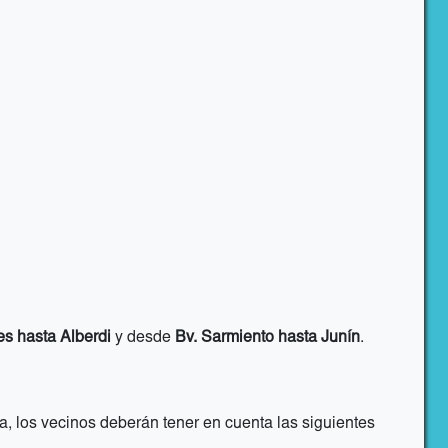
es hasta Alberdi
y desde
Bv. Sarmiento hasta Junín
.
a, los vecinos deberán tener en cuenta las siguientes