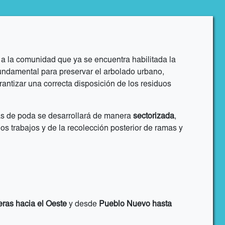
 la comunidad que ya se encuentra habilitada la
undamental para preservar el arbolado urbano,
rantizar una correcta disposición de los residuos
eas de poda se desarrollará de manera
sectorizada
,
os trabajos y de la recolección posterior de ramas y
ras hacia el Oeste
y desde
Pueblo Nuevo hasta