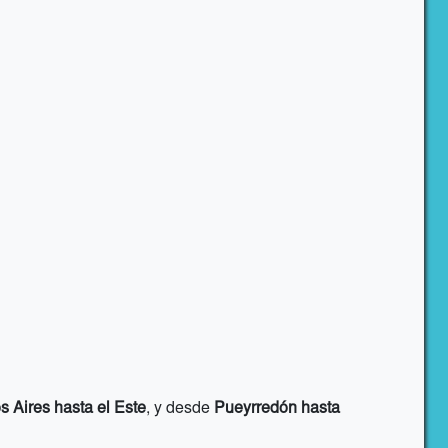
 Aires hasta el Este
, y desde
Pueyrredón hasta