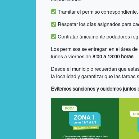
disposiciones:
Tramitar el permiso correspondiente.
Respetar los días asignados para ca
Contratar únicamente podadores regis
Los permisos se entregan en el área de
lunes a viernes de
8:00 a 13:00 horas
.
Desde el municipio recuerdan que estas
la localidad y garantizar que las tarea
Evitemos sanciones y cuidemos juntos 