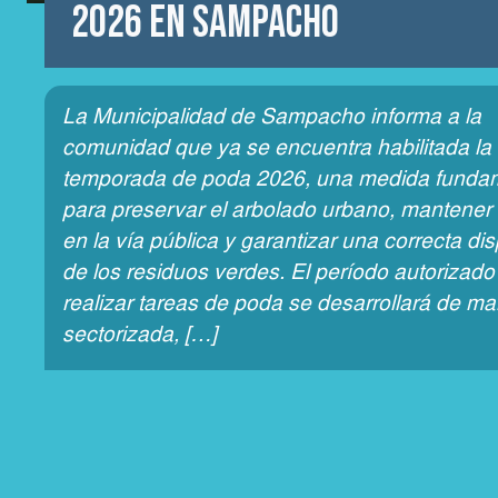
2026 en Sampacho
La Municipalidad de Sampacho informa a la
comunidad que ya se encuentra habilitada la
temporada de poda 2026, una medida funda
para preservar el arbolado urbano, mantener 
en la vía pública y garantizar una correcta di
de los residuos verdes. El período autorizado
realizar tareas de poda se desarrollará de m
sectorizada, […]