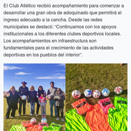
El Club Atlético recibió acompañamiento para comenzar a
desarrollar
una gran obra de adoquinado
que permitirá el
ingreso adecuado a la cancha. Desde las redes
municipales se destacó: “Continuamos con los apoyos
institucionales a los diferentes clubes deportivos locales.
Los acompañamientos en infraestructura son
fundamentales para el crecimiento de las actividades
deportivas en los pueblos del interior”.