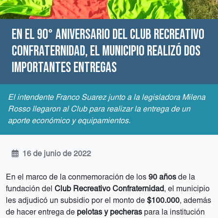
En el 90° aniversario del Club Recreativo
Confraternidad, el municipio realizó dos
importantes entregas
El intendente Franco Suarez junto a la legisladora Milena
Rosso llegaron al Club para realizar la entrega de un
aporte económico y equipamientos.
16 de junio de 2022
En el marco de la conmemoración de los
90 años
de la
fundación del
Club Recreativo Confraternidad
, el municipio
les adjudicó un subsidio por el monto de
$100.000
, además
de hacer entrega de
pelotas y pecheras
para la institución