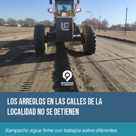
Los arreglos en las calles de la
localidad no se detienen
Sampacho sigue firme con trabajos sobre diferentes