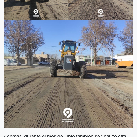
Además, durante el mes de junio también se finalizó otra