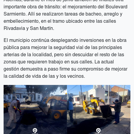
importante obra de tránsito: el mejoramiento del Boulevard
Sarmiento. Allí se realizaron tareas de bacheo, arreglo y
embellecimiento, en el tramo ubicado entre las calles
Rivadavia y San Martín.
El municipio continúa desplegando inversiones en la obra
pública para mejorar la seguridad vial de las principales
arterias de la localidad, pero sin descuidar el resto de las
zonas que requieren trabajo en sus calles. La actual
gestión demuestra a paso firme su compromiso de mejorar
la calidad de vida de las y los vecinos.