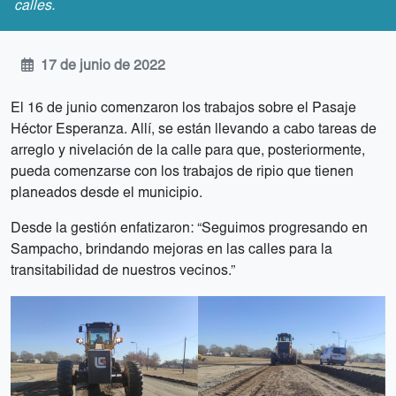
calles.
17 de junio de 2022
El 16 de junio comenzaron los trabajos sobre el Pasaje
Héctor Esperanza. Allí, se están llevando a cabo tareas de
arreglo y nivelación de la calle para que, posteriormente,
pueda comenzarse con los trabajos de ripio que tienen
planeados desde el municipio.
Desde la gestión enfatizaron: “Seguimos progresando en
Sampacho, brindando mejoras en las calles para la
transitabilidad de nuestros vecinos.”