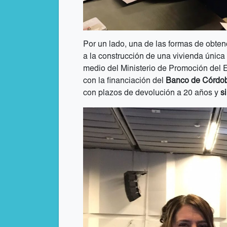
Por un lado, una de las formas de obtenc
a la construcción de una vivienda única 
medio del Ministerio de Promoción del 
con la financiación del
Banco de Córdo
con plazos de devolución a 20 años y
si