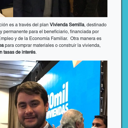
ión es a través del plan
Vivienda Semilla
, destinado
y permanente para el beneficiario, financiada por
Empleo y de la Economía Familiar. Otra manera es
ba
para comprar materiales o construir la vivienda,
n tasas de interés
.