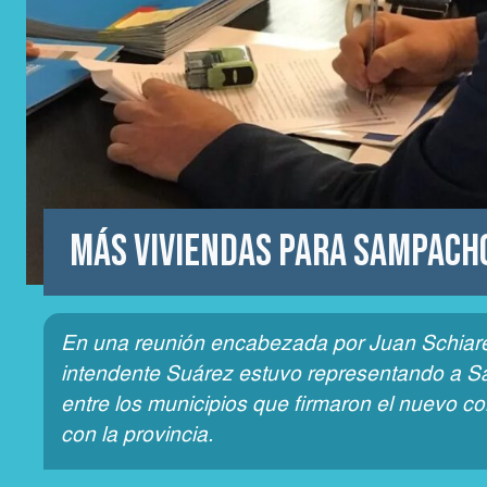
Más viviendas para Sampach
En una reunión encabezada por Juan Schiarett
intendente Suárez estuvo representando a 
entre los municipios que firmaron el nuevo c
con la provincia.