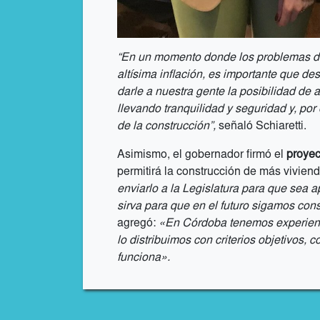
“En un momento donde los problemas de
altísima inflación, es importante que d
darle a nuestra gente la posibilidad de 
llevando tranquilidad y seguridad y, por
de la construcción”,
señaló Schiaretti.
Asimismo, el gobernador firmó el
proyec
permitirá la construcción de más viviend
enviarlo a la Legislatura para que sea
sirva para que en el futuro sigamos con
agregó:
«En Córdoba tenemos experienc
lo distribuimos con criterios objetivos, 
funciona».