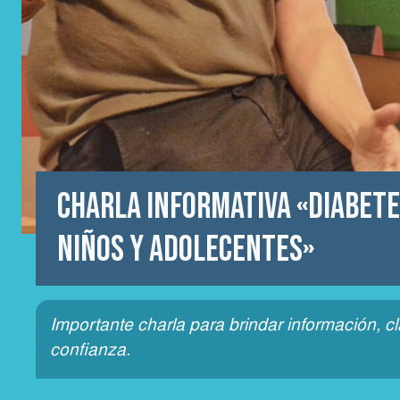
Charla informativa «Diabete
niños y adolecentes»
Importante charla para brindar información, cl
confianza.