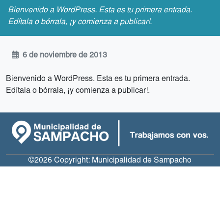
Bienvenido a WordPress. Esta es tu primera entrada.
Edítala o bórrala, ¡y comienza a publicar!.
6 de noviembre de 2013
Bienvenido a WordPress. Esta es tu primera entrada.
Edítala o bórrala, ¡y comienza a publicar!.
©2026 Copyright:
Municipalidad de Sampacho