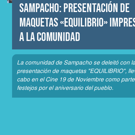
Sampacho: Presentación de
Maquetas «EQUILIBRIO» Impre
a la Comunidad
La comunidad de Sampacho se deleitó con l
presentación de maquetas "EQUILIBRIO", lle
cabo en el Cine 19 de Noviembre como parte
festejos por el aniversario del pueblo.