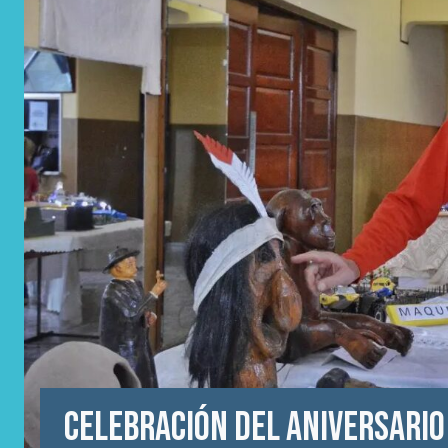
Celebración del Aniversario