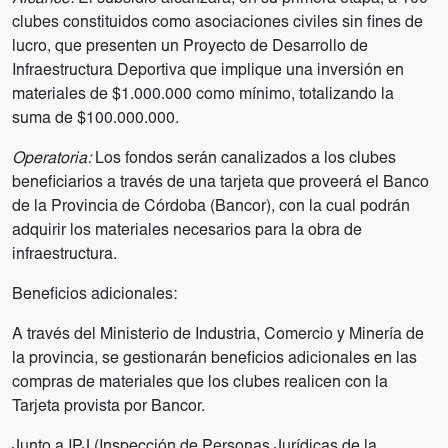
clubes constituidos como asociaciones civiles sin fines de
lucro, que presenten un Proyecto de Desarrollo de
Infraestructura Deportiva que implique una inversión en
materiales de $1.000.000 como mínimo, totalizando la
suma de $100.000.000.
Operatoria:
Los fondos serán canalizados a los clubes
beneficiarios a través de una tarjeta que proveerá el Banco
de la Provincia de Córdoba (Bancor), con la cual podrán
adquirir los materiales necesarios para la obra de
infraestructura.
Beneficios adicionales:
A través del Ministerio de Industria, Comercio y Minería de
la provincia, se gestionarán beneficios adicionales en las
compras de materiales que los clubes realicen con la
Tarjeta provista por Bancor.
Junto a IPJ (Inspección de Personas Jurídicas de la