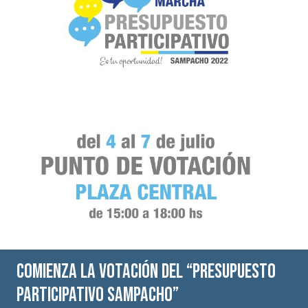
Comienza la votación del “Presupuesto
Participativo Sampacho”