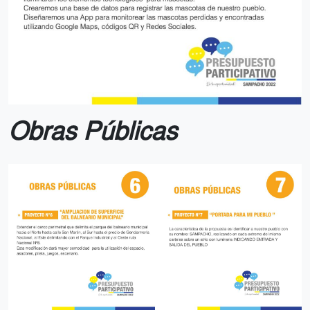
Obras Públicas