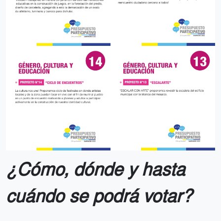
¿Cómo, dónde y hasta
cuándo se podrá votar?