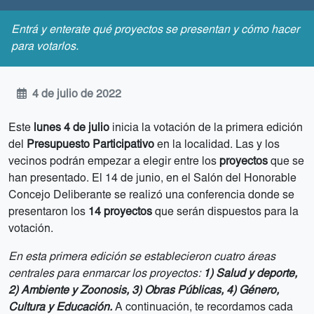
Entrá y enterate qué proyectos se presentan y cómo hacer
para votarlos.
4 de julio de 2022
Este
lunes 4 de julio
inicia la votación de la primera edición
del
Presupuesto Participativo
en la localidad. Las y los
vecinos podrán empezar a elegir entre los
proyectos
que se
han presentado. El 14 de junio, en el Salón del Honorable
Concejo Deliberante se realizó una conferencia donde se
presentaron los
14 proyectos
que serán dispuestos para la
votación.
En esta primera edición se establecieron cuatro áreas
centrales para enmarcar los proyectos:
1) Salud y deporte,
2) Ambiente y Zoonosis, 3) Obras Públicas, 4) Género,
Cultura y Educación.
A continuación, te recordamos cada