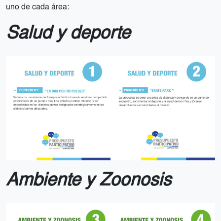
uno de cada área:
Salud y deporte
Ambiente y Zoonosis