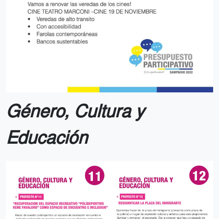
Género, Cultura y
Educación