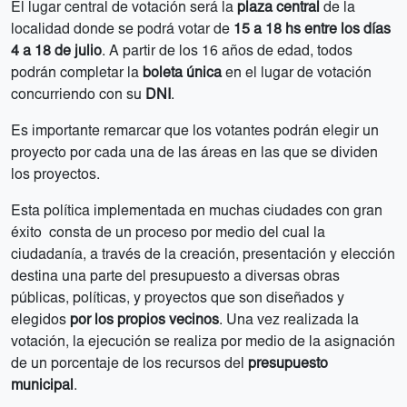
El lugar central de votación será la
plaza central
de la
localidad donde se podrá votar de
15 a 18 hs entre los días
4 a 18 de julio
. A partir de los 16 años de edad, todos
podrán completar la
boleta única
en el lugar de votación
concurriendo con su
DNI
.
Es importante remarcar que los votantes podrán elegir un
proyecto por cada una de las áreas en las que se dividen
los proyectos.
Esta política implementada en muchas ciudades con gran
éxito consta de un proceso por medio del cual la
ciudadanía, a través de la creación, presentación y elección
destina una parte del presupuesto a diversas obras
públicas, políticas, y proyectos que son diseñados y
elegidos
por los propios vecinos
. Una vez realizada la
votación, la ejecución se realiza por medio de la asignación
de un porcentaje de los recursos del
presupuesto
municipal
.