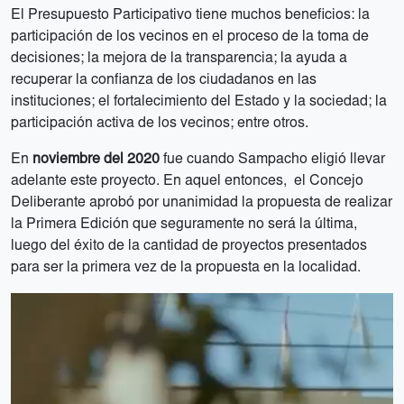
El Presupuesto Participativo tiene muchos beneficios: la
participación de los vecinos en el proceso de la toma de
decisiones; la mejora de la transparencia; la ayuda a
recuperar la confianza de los ciudadanos en las
instituciones; el fortalecimiento del Estado y la sociedad; la
participación activa de los vecinos; entre otros.
En
noviembre del 2020
fue cuando Sampacho eligió llevar
adelante este proyecto. En aquel entonces, el Concejo
Deliberante aprobó por unanimidad la propuesta de realizar
la Primera Edición que seguramente no será la última,
luego del éxito de la cantidad de proyectos presentados
para ser la primera vez de la propuesta en la localidad.