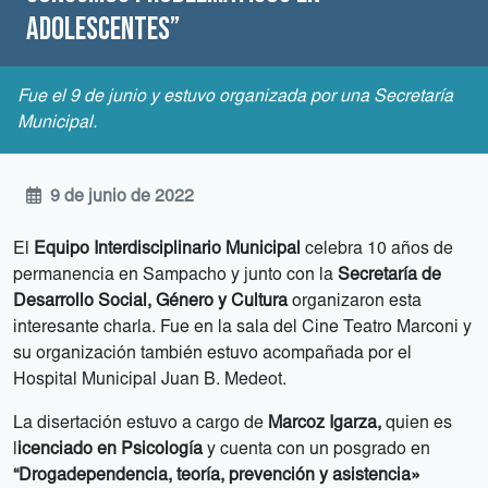
adolescentes”
Fue el 9 de junio y estuvo organizada por una Secretaría
Municipal.
9 de junio de 2022
El
Equipo Interdisciplinario Municipal
celebra 10 años de
permanencia en Sampacho y junto con la
Secretaría de
Desarrollo Social, Género y Cultura
organizaron esta
interesante charla. Fue en la sala del Cine Teatro Marconi y
su organización también estuvo acompañada por el
Hospital Municipal Juan B. Medeot.
La disertación estuvo a cargo de
Marcoz Igarza,
quien es
l
icenciado en Psicología
y cuenta con un posgrado en
“Drogadependencia, teoría, prevención y asistencia»