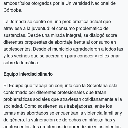
ambos títulos otorgados por la Universidad Nacional de
Córdoba.
La Jornada se centró en una problemática actual que
atraviesa a la juventud: el consumo problemático de
sustancias. Desde una mirada integral, se dialogó sobre
diferentes propuestas de abordaje frente al consumo en
adolescentes. Desde el municipio agradecieron a todos las
y los vecinos que se acercaron para conocer y reflexionar
sobre la temática.
Equipo Interdisciplinario
El Equipo que trabaja en conjunto con la Secretaría está
conformado por diferentes profesionales que tratan
problemáticas sociales que atraviesan cotidianamente a la
sociedad. Como sostienen sus trabajadoras, entre los
temas más abordados se encuentran la violencia familiar y
de género, la vulneración de derechos en niños,niñas y
adolescentes, los problemas de aprendizaje y los intentos