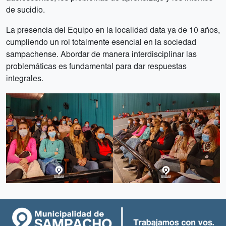
de sucidio.
La presencia del Equipo en la localidad data ya de 10 años,
cumpliendo un rol totalmente esencial en la sociedad
sampachense. Abordar de manera interdisciplinar las
problemáticas es fundamental para dar respuestas
integrales.