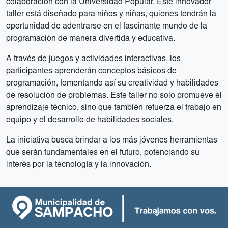
colaboración con la Universidad Popular. Este innovador
taller está diseñado para niños y niñas, quienes tendrán la
oportunidad de adentrarse en el fascinante mundo de la
programación de manera divertida y educativa.
A través de juegos y actividades interactivas, los
participantes aprenderán conceptos básicos de
programación, fomentando así su creatividad y habilidades
de resolución de problemas. Este taller no solo promueve el
aprendizaje técnico, sino que también refuerza el trabajo en
equipo y el desarrollo de habilidades sociales.
La iniciativa busca brindar a los más jóvenes herramientas
que serán fundamentales en el futuro, potenciando su
interés por la tecnología y la innovación.